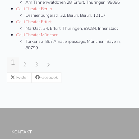
Am Tannenwäldchen 28, Erfurt, Thüringen, 99096
Galli Theater Berlin
Oranienburgerstr. 32, Berlin, Berlin, 10117
Galli Theater Erfurt
Marktstr. 34, Erfurt, Thüringen, 99084, Innenstadt
Galli Theater München
Türkenstr. 86 / Amalienpassage, München, Bayern,
80799
1
2
3
Twitter
Facebook
KONTAKT