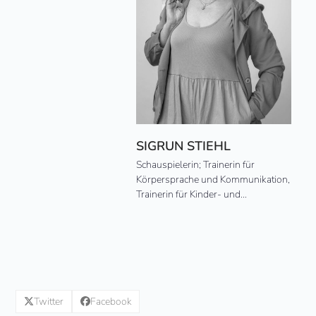
SIGRUN STIEHL
Schauspielerin; Trainerin für
Körpersprache und Kommunikation,
Trainerin für Kinder- und…
Twitter
Facebook