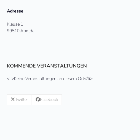
Adresse
Klause 1
99510 Apolda
KOMMENDE VERANSTALTUNGEN
<li>Keine Veranstaltungen an diesem Ort</li>
Twitter
Facebook